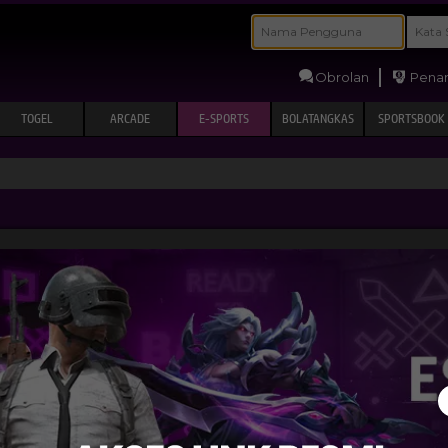
Obrolan
Penar
TOGEL
ARCADE
E-SPORTS
BOLATANGKAS
SPORTSBOOK
Lin