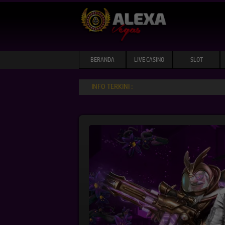
BERANDA
LIVE CASINO
SLOT
INFO TERKINI :