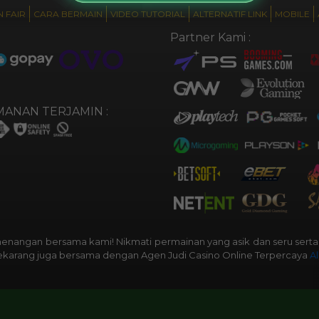
 FAIR
CARA BERMAIN
VIDEO TUTORIAL
ALTERNATIF LINK
MOBILE
Partner Kami :
ANAN TERJAMIN :
nangan bersama kami! Nikmati permainan yang asik dan seru serta 
ekarang juga bersama dengan Agen Judi Casino Online Terpercaya
A
ASINO ONLINE OLEH ALEXAVEGAS.COM - SELURUH HAK 