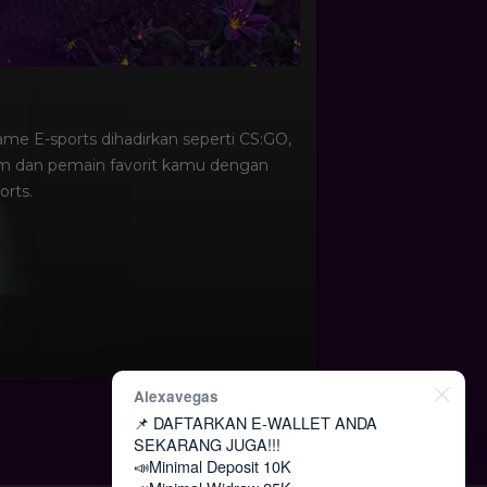
me E-sports dihadirkan seperti CS:GO,
m dan pemain favorit kamu dengan
rts.
Alexavegas
📌 DAFTARKAN E-WALLET ANDA
SEKARANG JUGA!!!
📣Minimal Deposit 10K