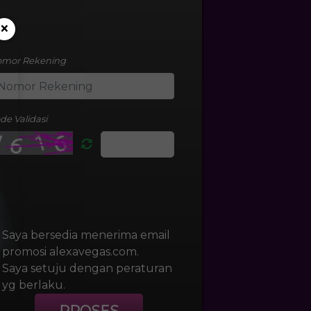
×
mor Rekening
de Validasi
Saya bersedia menerima email
promosi alexavegas.com.
Saya setuju dengan peraturan
yg berlaku.