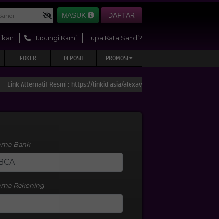
MASUK
DAFTAR
ikan
Hubungi Kami
Lupa Kata Sandi?
POKER
DEPOSIT
PROMOSI
k Alternatif Resmi : https://linkid.asia/alexavegas-go https://linkid.
ama Bank
ma Rekening