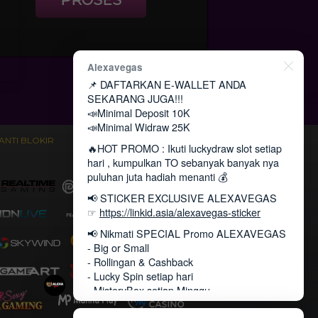
PROSES
Alexavegas
📌 DAFTARKAN E-WALLET ANDA
SEKARANG JUGA!!!
📣Minimal Deposit 10K
📣Minimal Widraw 25K
ANTI BLOKIR
🔥HOT PROMO : Ikuti luckydraw slot setiap
hari , kumpulkan TO sebanyak banyak nya
puluhan juta hadiah menanti 💰
📢 STICKER EXCLUSIVE ALEXAVEGAS
☞
https://linkid.asia/alexavegas-sticker
📢 Nikmati SPECIAL Promo ALEXAVEGAS
- Big or Small
- Rollingan & Cashback
- Lucky Spin setiap hari
- MisteryBox setiap Minggu
- Komisi Refferal